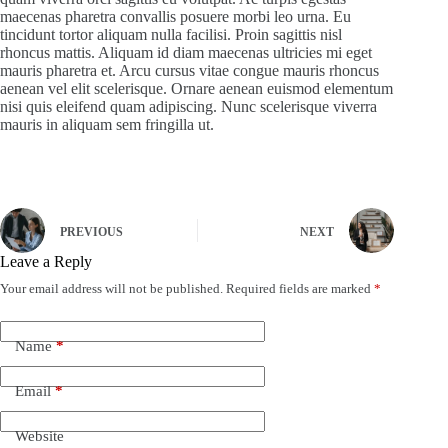
maecenas pharetra convallis posuere morbi leo urna. Eu
tincidunt tortor aliquam nulla facilisi. Proin sagittis nisl
rhoncus mattis. Aliquam id diam maecenas ultricies mi eget
mauris pharetra et. Arcu cursus vitae congue mauris rhoncus
aenean vel elit scelerisque. Ornare aenean euismod elementum
nisi quis eleifend quam adipiscing. Nunc scelerisque viverra
mauris in aliquam sem fringilla ut.
PREVIOUS
NEXT
Leave a Reply
Your email address will not be published.
Required fields are marked
*
Name
*
Email
*
Website