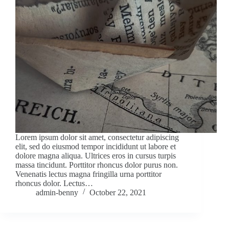
Lorem ipsum dolor sit amet, consectetur adipiscing
elit, sed do eiusmod tempor incididunt ut labore et
dolore magna aliqua. Ultrices eros in cursus turpis
massa tincidunt. Porttitor rhoncus dolor purus non.
Venenatis lectus magna fringilla urna porttitor
rhoncus dolor. Lectus…
admin-benny
October 22, 2021