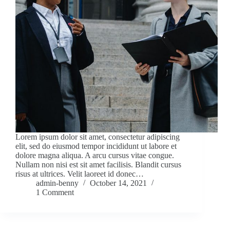
Lorem ipsum dolor sit amet, consectetur adipiscing
elit, sed do eiusmod tempor incididunt ut labore et
dolore magna aliqua. A arcu cursus vitae congue.
Nullam non nisi est sit amet facilisis. Blandit cursus
risus at ultrices. Velit laoreet id donec…
admin-benny
October 14, 2021
1 Comment