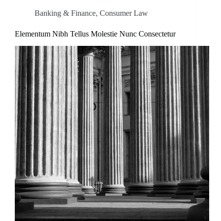
Banking & Finance
,
Consumer Law
Elementum Nibh Tellus Molestie Nunc Consectetur