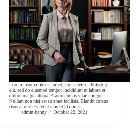
Lorem ipsum dolor sit amet, consectetur adipiscing
elit, sed do eiusmod tempor incididunt ut labore et
dolore magna aliqua. A arcu cursus vitae congue.
Nullam non nisi est sit amet facilisis. Blandit cursus
risus at ultrices. Velit laoreet id donec…
admin-benny
October 22, 2021