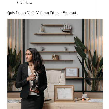
Civil Law
Quis Lectus Nulla Volutpat Diamut Venenatis