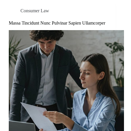
Consumer Law
Massa Tincidunt Nunc Pulvinar Sapien Ullamcorper