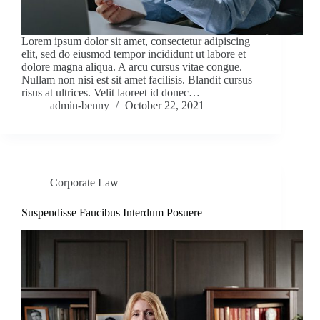
Lorem ipsum dolor sit amet, consectetur adipiscing
elit, sed do eiusmod tempor incididunt ut labore et
dolore magna aliqua. A arcu cursus vitae congue.
Nullam non nisi est sit amet facilisis. Blandit cursus
risus at ultrices. Velit laoreet id donec…
admin-benny
October 22, 2021
Corporate Law
Suspendisse Faucibus Interdum Posuere