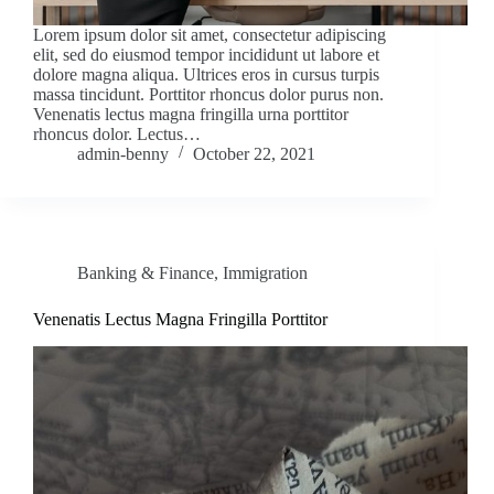
Lorem ipsum dolor sit amet, consectetur adipiscing
elit, sed do eiusmod tempor incididunt ut labore et
dolore magna aliqua. Ultrices eros in cursus turpis
massa tincidunt. Porttitor rhoncus dolor purus non.
Venenatis lectus magna fringilla urna porttitor
rhoncus dolor. Lectus…
admin-benny
October 22, 2021
Banking & Finance
,
Immigration
Venenatis Lectus Magna Fringilla Porttitor