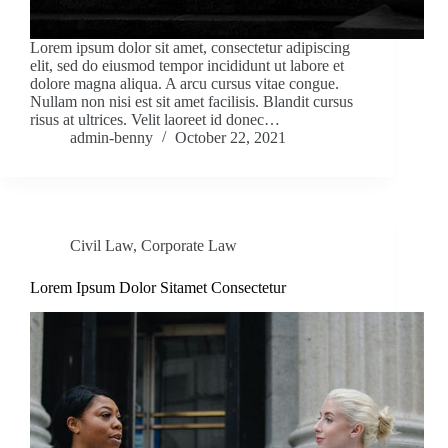
Lorem ipsum dolor sit amet, consectetur adipiscing
elit, sed do eiusmod tempor incididunt ut labore et
dolore magna aliqua. A arcu cursus vitae congue.
Nullam non nisi est sit amet facilisis. Blandit cursus
risus at ultrices. Velit laoreet id donec…
admin-benny
October 22, 2021
Civil Law
,
Corporate Law
Lorem Ipsum Dolor Sitamet Consectetur