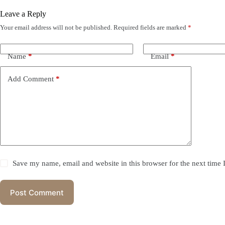
Leave a Reply
Your email address will not be published.
Required fields are marked
*
Name
*
Email
*
Add Comment
*
Save my name, email and website in this browser for the next time
Post Comment